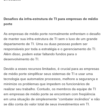
Desafios da infra-estrutura de TI para empresas de médio
porte
As empresas de médio porte normalmente enfrentam o desafio
de manter sua infra-estrutura de TI sem o luxo de um grande
departamento de TI. Uma ou duas pessoas podem ser
responsáveis por toda a estratégia e o gerenciamento do TI.
Além disso, podem estar faltando fundos para o
desenvolvimento do TI.
Devido a esses recursos limitados, é crucial para as empresas
de médio porte simplificar seus sistemas de TI e usar uma
tecnologia que automatize processos, melhore a segurança e
minimize os problemas que impedem os funcionários de
realizar seu trabalho. Contudo, os membros da equipe de TI
em empresas de médio porte se encontram com freqüência
em uma situação de simplesmente “combater incêndios” e não
se dão conta do valor total de seus investimentos em TI.