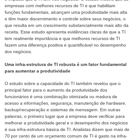
empresas com melhores recursos de TI e que habilitam
funções fundamentais, alcançam uma produtividade mais alta
e têm maior discernimento e controle sobre seus negócios, o
que resulta em um crescimento substancialmente mais alto da
receita. Esse estudo apresenta evidências claras de que a TI
tem realmente importância e que melhores recursos de TI
fazem uma diferença positiva e quantificável no desempenho
dos negócios.
Uma infra-estrutura de TI robusta é um fator fundamental
para aumentar a produtividade
O estudo sobre a capacidade do TI também revelou que o
principal fator para o aumento da produtividade dos
funcionários é uma combinação otimizada ou madura de
acesso a informações, segurança, manutenção de hardware,
backup/recuperação e sistemas de mensagem. Em outras
palavras, o primeiro lugar que a empresa deve verificar para
melhorar a produtividade geral e o desempenho dos negócios
é sua infra-estrutura básica de TI. Analistas dizem que mais de
70 por cento de um orçamento comum de TI é gasto na infra-