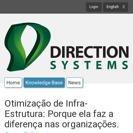
Login
English
Home
Knowledge Base
News
Otimização de Infra-
Estrutura: Porque ela faz a
diferença nas organizações.